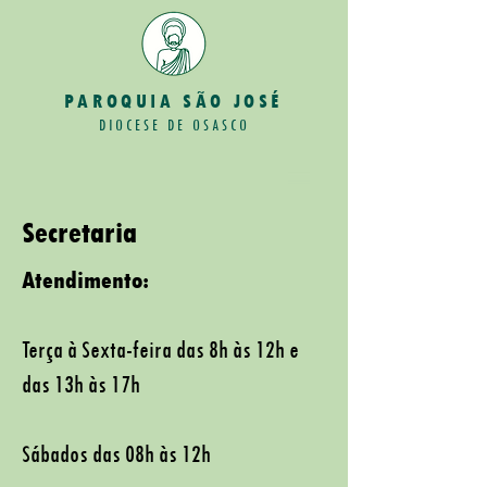
PAROQUIA SÃO JOSÉ
DIOCESE DE OSASCO
Secretaria
Atendimento:
Terça à Sexta-feira das 8h às 12h e
das 13h às 17h
Sábados das 08h às 12h