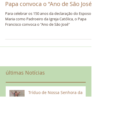
Papa convoca o “Ano de São José”
Para celebrar os 150 anos da declaração do Esposo de
Maria como Padroeiro da Igreja Católica, o Papa
Francisco convoca o "Ano de São José"
últimas Notícias
Tríduo de Nossa Senhora da
Assunção