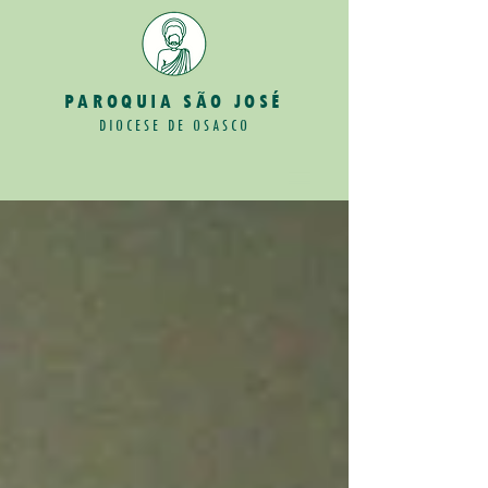
PAROQUIA SÃO JOSÉ
DIOCESE DE OSASCO