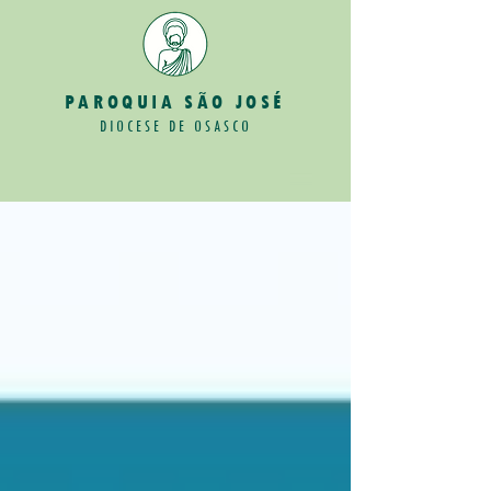
PAROQUIA SÃO JOSÉ
DIOCESE DE OSASCO