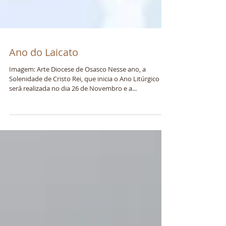
Ano do Laicato
Imagem: Arte Diocese de Osasco Nesse ano, a
Solenidade de Cristo Rei, que inicia o Ano Litúrgico
será realizada no dia 26 de Novembro e a...